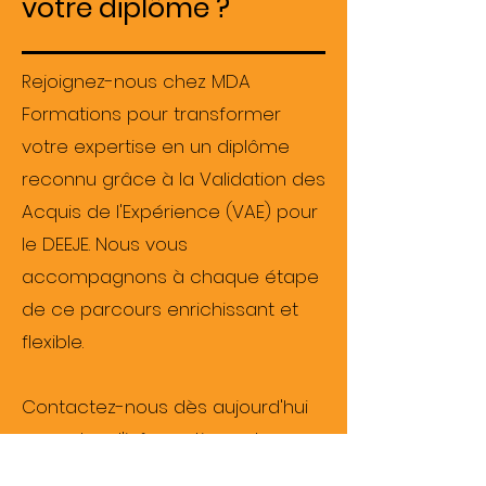
votre diplôme ?
Rejoignez-nous chez MDA
Formations pour transformer
votre expertise en un diplôme
reconnu grâce à la Validation des
Acquis de l'Expérience (VAE) pour
le DEEJE. Nous vous
accompagnons à chaque étape
de ce parcours enrichissant et
flexible.
Contactez-nous dès aujourd'hui
pour plus d'informations et pour
commencer votre inscription.