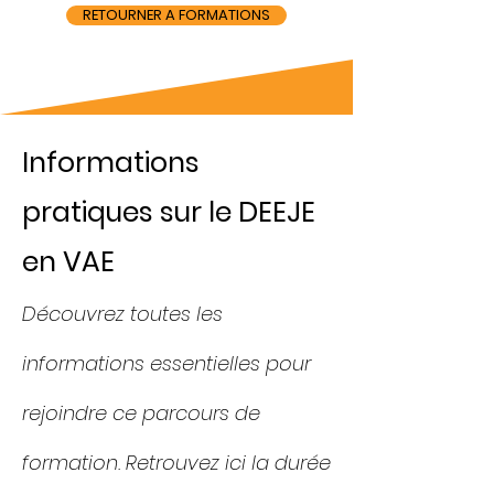
RETOURNER A FORMATIONS
Informations
pratiques sur le DEEJE
en VAE
Découvrez toutes les
informations essentielles pour
rejoindre ce parcours de
formation. Retrouvez ici la durée