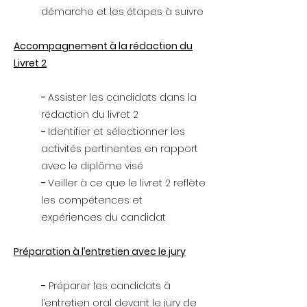
démarche et les étapes à suivre
Accompagnement à la rédaction du
Livret 2
-
Assister les candidats dans la
rédaction du livret 2
-
Identifier et sélectionner les
activités pertinentes en rapport
avec le diplôme visé
-
Veiller à ce que le livret 2 reflète
les compétences et
expériences du candidat
Préparation à l’entretien avec le jury
-
Préparer les candidats à
l’entretien oral devant le jury de