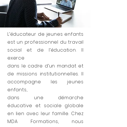
L’éducateur de jeunes enfants
est un professionnel du travail
social et de l’éducation. Il
exerce
dans le cadre d’un mandat et
de missions institutionnelles. Il
accompagne les jeunes
enfants,
dans une démarche
éducative et sociale globale
en lien avec leur famille. Chez
MDA Formations, nous