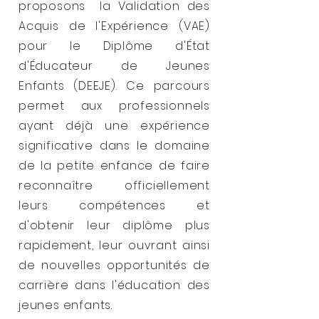
proposons la Validation des
Acquis de l'Expérience (VAE)
pour le Diplôme d'État
d'Éducateur de Jeunes
Enfants (DEEJE). Ce parcours
permet aux professionnels
ayant déjà une expérience
significative dans le domaine
de la petite enfance de faire
reconnaître officiellement
leurs compétences et
d'obtenir leur diplôme plus
rapidement, leur ouvrant ainsi
de nouvelles opportunités de
carrière dans l'éducation des
jeunes enfants.