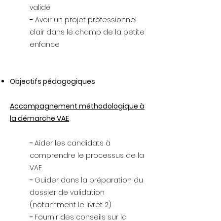
validé
-
Avoir un projet professionnel
clair dans le champ de la petite
enfance
Objectifs pédagogiques
Accompagnement méthodologique à
la démarche VAE
-
Aider les candidats à
comprendre le processus de la
VAE.
-
Guider dans la préparation du
dossier de validation
(notamment le livret 2)
-
Fournir des conseils sur la