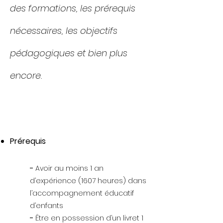
des formations, les prérequis
nécessaires, les objectifs
pédagogiques et bien plus
encore.
Prérequis
-
Avoir au moins 1 an
d’expérience (1607 heures) dans
l’accompagnement éducatif
d’enfants
-
Être en possession d’un livret 1